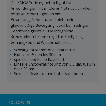
Die XMGV Serie eignet sich gut für
Anwendungen mit mittlerer Nutzlast, erfüllen
hohe Anforderungen an die
Bewegungsfrequenz und bieten eine
gleichmäßige Bewegung, auch bei niedrigen
Geschwindigkeiten. Eine integrierte
Kreuzrollenführung sorgt für Steifigkeit,
Genauigkeit und Wiederholbarkeit.
Schwingspulenmotor-Linearachse
Hub von 15 mm bis 30 mm
spielfrei und keine Rastkraft
Lineare Encoderauflösung von 0,5 μm, 0,1 μm
oder 20 nm
Schnelle Reaktion und hohe Bandbreite
FOLLOW US